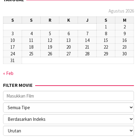
Agustus 2026
S
S
R
K
J
S
M
1
2
3
4
5
6
7
8
9
10
11
12
13
14
15
16
17
18
19
20
21
22
23
24
25
26
27
28
29
30
31
« Feb
FILTER MOVIE