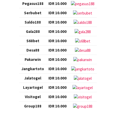
Pegasus188
IDR 10.000
Serbubet
IDR 10.000
Saldo188
IDR 10.000
Gala288
IDR 10.000
S68bet
IDR 10.000
Desa88
IDR 10.000
Pakarwin
IDR 10.000
Jangkartoto
IDR 10.000
Jalatogel
IDR 10.000
Layartogel
IDR 10.000
Visitogel
IDR 10.000
Group188
IDR 10.000