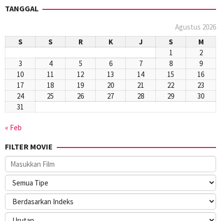
TANGGAL
Agustus 2026
S
S
R
K
J
S
M
1
2
3
4
5
6
7
8
9
10
11
12
13
14
15
16
17
18
19
20
21
22
23
24
25
26
27
28
29
30
31
« Feb
FILTER MOVIE