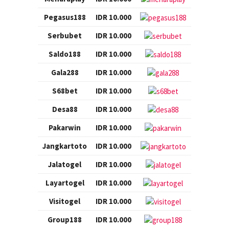
Pegasus188
IDR 10.000
Serbubet
IDR 10.000
Saldo188
IDR 10.000
Gala288
IDR 10.000
S68bet
IDR 10.000
Desa88
IDR 10.000
Pakarwin
IDR 10.000
Jangkartoto
IDR 10.000
Jalatogel
IDR 10.000
Layartogel
IDR 10.000
Visitogel
IDR 10.000
Group188
IDR 10.000