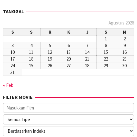
TANGGAL
Agustus 2026
S
S
R
K
J
S
M
1
2
3
4
5
6
7
8
9
10
11
12
13
14
15
16
17
18
19
20
21
22
23
24
25
26
27
28
29
30
31
« Feb
FILTER MOVIE