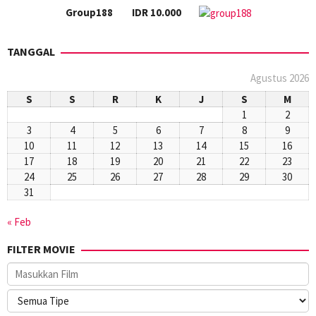
Group188
IDR 10.000
TANGGAL
Agustus 2026
S
S
R
K
J
S
M
1
2
3
4
5
6
7
8
9
10
11
12
13
14
15
16
17
18
19
20
21
22
23
24
25
26
27
28
29
30
31
« Feb
FILTER MOVIE