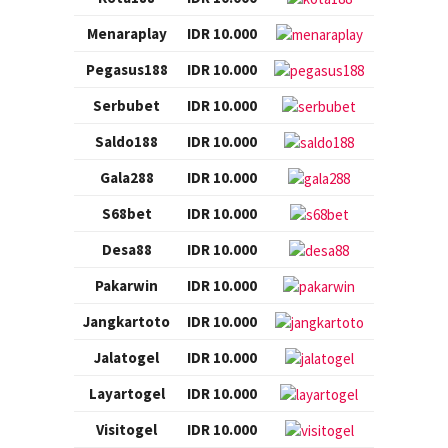
Menaraplay
IDR 10.000
Pegasus188
IDR 10.000
Serbubet
IDR 10.000
Saldo188
IDR 10.000
Gala288
IDR 10.000
S68bet
IDR 10.000
Desa88
IDR 10.000
Pakarwin
IDR 10.000
Jangkartoto
IDR 10.000
Jalatogel
IDR 10.000
Layartogel
IDR 10.000
Visitogel
IDR 10.000