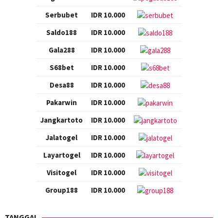
Serbubet
IDR 10.000
Saldo188
IDR 10.000
Gala288
IDR 10.000
S68bet
IDR 10.000
Desa88
IDR 10.000
Pakarwin
IDR 10.000
Jangkartoto
IDR 10.000
Jalatogel
IDR 10.000
Layartogel
IDR 10.000
Visitogel
IDR 10.000
Group188
IDR 10.000
TANGGAL