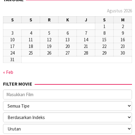
Agustus 2026
S
S
R
K
J
S
M
1
2
3
4
5
6
7
8
9
10
11
12
13
14
15
16
17
18
19
20
21
22
23
24
25
26
27
28
29
30
31
« Feb
FILTER MOVIE