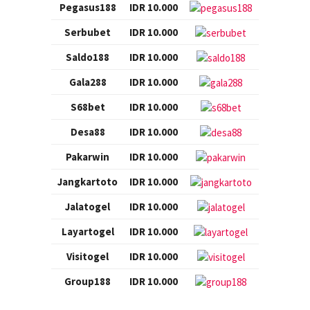
Pegasus188
IDR 10.000
Serbubet
IDR 10.000
Saldo188
IDR 10.000
Gala288
IDR 10.000
S68bet
IDR 10.000
Desa88
IDR 10.000
Pakarwin
IDR 10.000
Jangkartoto
IDR 10.000
Jalatogel
IDR 10.000
Layartogel
IDR 10.000
Visitogel
IDR 10.000
Group188
IDR 10.000