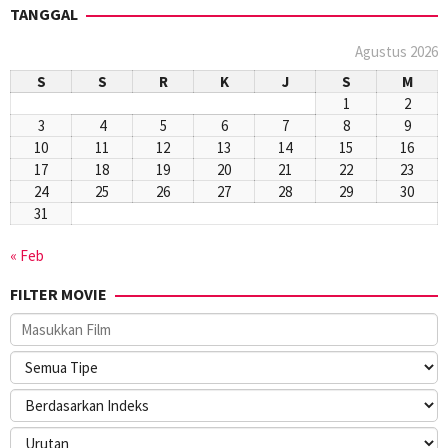
TANGGAL
Agustus 2026
S
S
R
K
J
S
M
1
2
3
4
5
6
7
8
9
10
11
12
13
14
15
16
17
18
19
20
21
22
23
24
25
26
27
28
29
30
31
« Feb
FILTER MOVIE