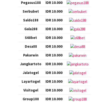
Pegasus188
IDR 10.000
Serbubet
IDR 10.000
Saldo188
IDR 10.000
Gala288
IDR 10.000
S68bet
IDR 10.000
Desa88
IDR 10.000
Pakarwin
IDR 10.000
Jangkartoto
IDR 10.000
Jalatogel
IDR 10.000
Layartogel
IDR 10.000
Visitogel
IDR 10.000
Group188
IDR 10.000