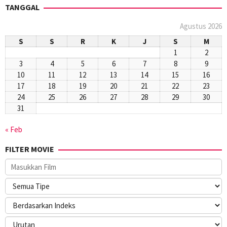
TANGGAL
Agustus 2026
S
S
R
K
J
S
M
1
2
3
4
5
6
7
8
9
10
11
12
13
14
15
16
17
18
19
20
21
22
23
24
25
26
27
28
29
30
31
« Feb
FILTER MOVIE