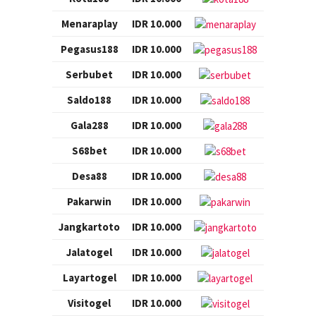
Menaraplay
IDR 10.000
Pegasus188
IDR 10.000
Serbubet
IDR 10.000
Saldo188
IDR 10.000
Gala288
IDR 10.000
S68bet
IDR 10.000
Desa88
IDR 10.000
Pakarwin
IDR 10.000
Jangkartoto
IDR 10.000
Jalatogel
IDR 10.000
Layartogel
IDR 10.000
Visitogel
IDR 10.000