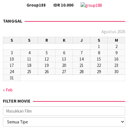
Group188
IDR 10.000
TANGGAL
Agustus 2026
S
S
R
K
J
S
M
1
2
3
4
5
6
7
8
9
10
11
12
13
14
15
16
17
18
19
20
21
22
23
24
25
26
27
28
29
30
31
« Feb
FILTER MOVIE