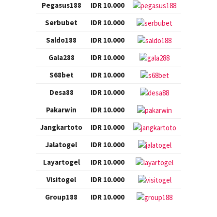
Pegasus188
IDR 10.000
Serbubet
IDR 10.000
Saldo188
IDR 10.000
Gala288
IDR 10.000
S68bet
IDR 10.000
Desa88
IDR 10.000
Pakarwin
IDR 10.000
Jangkartoto
IDR 10.000
Jalatogel
IDR 10.000
Layartogel
IDR 10.000
Visitogel
IDR 10.000
Group188
IDR 10.000