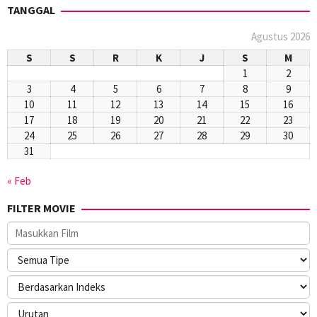
TANGGAL
Agustus 2026
S
S
R
K
J
S
M
1
2
3
4
5
6
7
8
9
10
11
12
13
14
15
16
17
18
19
20
21
22
23
24
25
26
27
28
29
30
31
« Feb
FILTER MOVIE