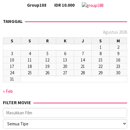
Group188
IDR 10.000
TANGGAL
Agustus 2026
S
S
R
K
J
S
M
1
2
3
4
5
6
7
8
9
10
11
12
13
14
15
16
17
18
19
20
21
22
23
24
25
26
27
28
29
30
31
« Feb
FILTER MOVIE