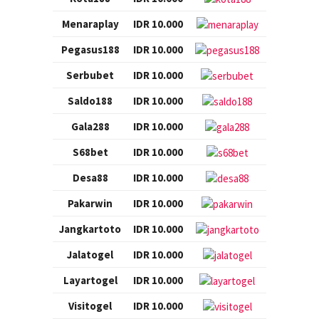
Menaraplay
IDR 10.000
Pegasus188
IDR 10.000
Serbubet
IDR 10.000
Saldo188
IDR 10.000
Gala288
IDR 10.000
S68bet
IDR 10.000
Desa88
IDR 10.000
Pakarwin
IDR 10.000
Jangkartoto
IDR 10.000
Jalatogel
IDR 10.000
Layartogel
IDR 10.000
Visitogel
IDR 10.000