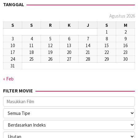
TANGGAL
Agustus 2026
S
S
R
K
J
S
M
1
2
3
4
5
6
7
8
9
10
11
12
13
14
15
16
17
18
19
20
21
22
23
24
25
26
27
28
29
30
31
« Feb
FILTER MOVIE