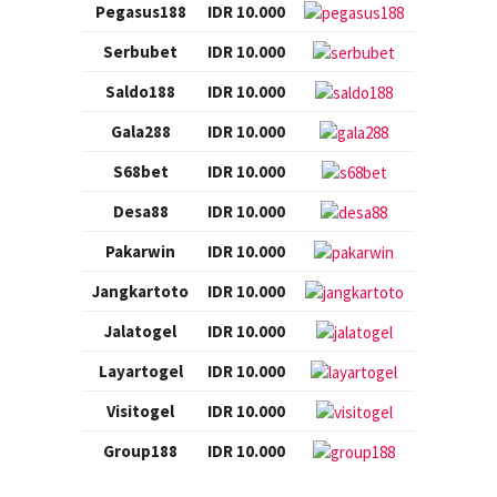
Pegasus188
IDR 10.000
Serbubet
IDR 10.000
Saldo188
IDR 10.000
Gala288
IDR 10.000
S68bet
IDR 10.000
Desa88
IDR 10.000
Pakarwin
IDR 10.000
Jangkartoto
IDR 10.000
Jalatogel
IDR 10.000
Layartogel
IDR 10.000
Visitogel
IDR 10.000
Group188
IDR 10.000