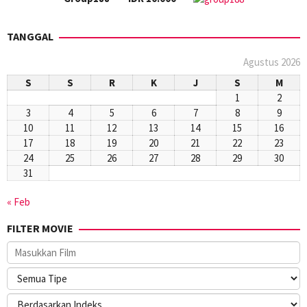
TANGGAL
Agustus 2026
S
S
R
K
J
S
M
1
2
3
4
5
6
7
8
9
10
11
12
13
14
15
16
17
18
19
20
21
22
23
24
25
26
27
28
29
30
31
« Feb
FILTER MOVIE