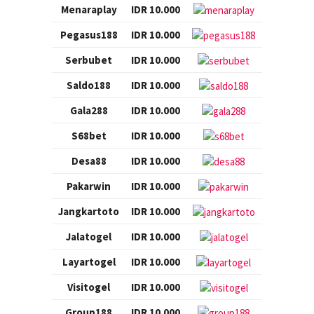
Menaraplay
IDR 10.000
Pegasus188
IDR 10.000
Serbubet
IDR 10.000
Saldo188
IDR 10.000
Gala288
IDR 10.000
S68bet
IDR 10.000
Desa88
IDR 10.000
Pakarwin
IDR 10.000
Jangkartoto
IDR 10.000
Jalatogel
IDR 10.000
Layartogel
IDR 10.000
Visitogel
IDR 10.000
Group188
IDR 10.000