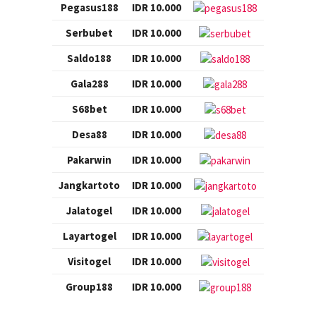
Pegasus188
IDR 10.000
Serbubet
IDR 10.000
Saldo188
IDR 10.000
Gala288
IDR 10.000
S68bet
IDR 10.000
Desa88
IDR 10.000
Pakarwin
IDR 10.000
Jangkartoto
IDR 10.000
Jalatogel
IDR 10.000
Layartogel
IDR 10.000
Visitogel
IDR 10.000
Group188
IDR 10.000