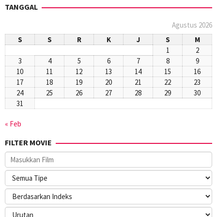
TANGGAL
Agustus 2026
S
S
R
K
J
S
M
1
2
3
4
5
6
7
8
9
10
11
12
13
14
15
16
17
18
19
20
21
22
23
24
25
26
27
28
29
30
31
« Feb
FILTER MOVIE