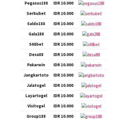
Pegasus188
IDR 10.000
Serbubet
IDR 10.000
Saldo188
IDR 10.000
Gala288
IDR 10.000
S68bet
IDR 10.000
Desa88
IDR 10.000
Pakarwin
IDR 10.000
Jangkartoto
IDR 10.000
Jalatogel
IDR 10.000
Layartogel
IDR 10.000
Visitogel
IDR 10.000
Group188
IDR 10.000