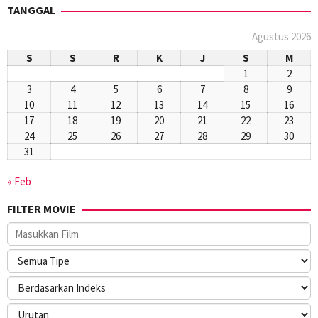
TANGGAL
Agustus 2026
S
S
R
K
J
S
M
1
2
3
4
5
6
7
8
9
10
11
12
13
14
15
16
17
18
19
20
21
22
23
24
25
26
27
28
29
30
31
« Feb
FILTER MOVIE