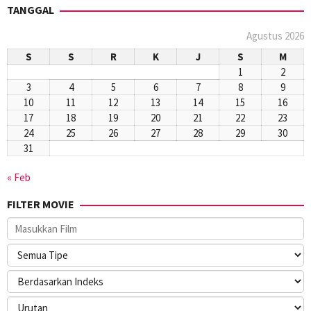
TANGGAL
Agustus 2026
S
S
R
K
J
S
M
1
2
3
4
5
6
7
8
9
10
11
12
13
14
15
16
17
18
19
20
21
22
23
24
25
26
27
28
29
30
31
« Feb
FILTER MOVIE