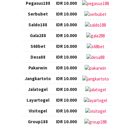
Pegasus188
IDR 10.000
Serbubet
IDR 10.000
Saldo188
IDR 10.000
Gala288
IDR 10.000
S68bet
IDR 10.000
Desa88
IDR 10.000
Pakarwin
IDR 10.000
Jangkartoto
IDR 10.000
Jalatogel
IDR 10.000
Layartogel
IDR 10.000
Visitogel
IDR 10.000
Group188
IDR 10.000